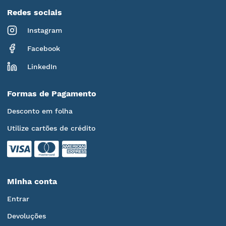
Redes sociais
Instagram
Facebook
LinkedIn
Formas de Pagamento
Desconto em folha
Utilize cartões de crédito
Minha conta
Entrar
Devoluções