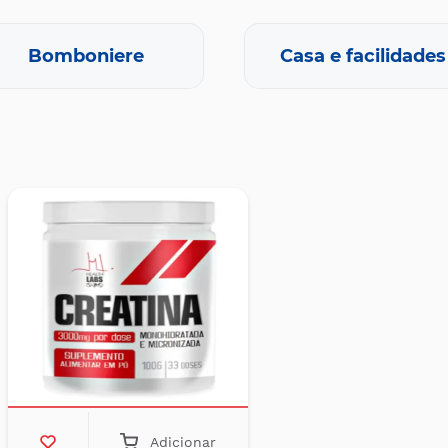
Bomboniere
Casa e facilidades
Adicionar