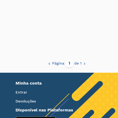
Página
de 1
Minha conta
Entrar
Devoluções
Disponível nas Plataformas