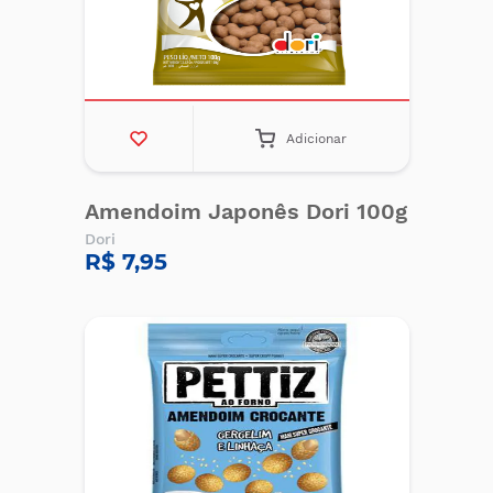
Adicionar
Amendoim Japonês Dori 100g
Dori
R$ 7,95