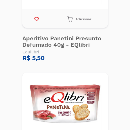
Adicionar
Aperitivo Panetini Presunto
Defumado 40g - EQlibri
Equilibri
R$ 5,50