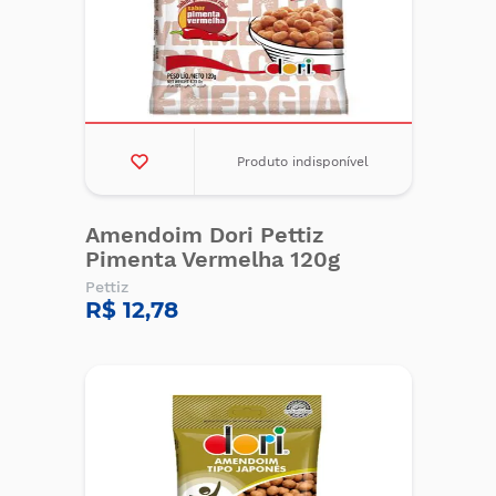
Produto indisponível
Amendoim Dori Pettiz
Pimenta Vermelha 120g
Pettiz
R$ 12,78