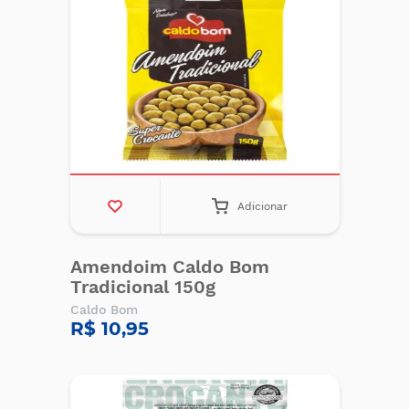
Adicionar
Amendoim Caldo Bom
Tradicional 150g
Caldo Bom
R$ 10,95