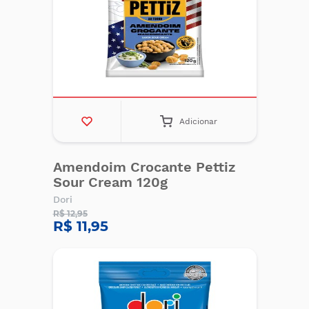
Adicionar
Amendoim Crocante Pettiz
Sour Cream 120g
Dori
R$ 12,95
R$ 11,95