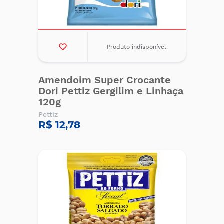
Produto indisponível
Amendoim Super Crocante
Dori Pettiz Gergilim e Linhaça
120g
Pettiz
R$ 12,78