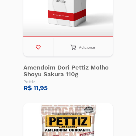
Adicionar
Amendoim Dori Pettiz Molho
Shoyu Sakura 110g
Pettiz
R$ 11,95