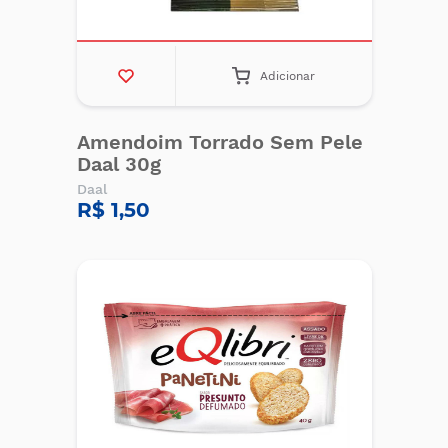
Adicionar
Amendoim Torrado Sem Pele
Daal 30g
Daal
R$ 1,50