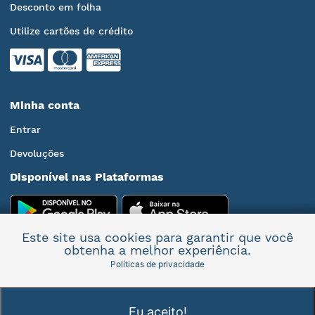
Desconto em folha
Utilize cartões de crédito
Minha conta
Entrar
Devoluções
Disponível nas Plataformas
Este site usa cookies para garantir que você
obtenha a melhor experiência.
Políticas de privacidade
Mais informações
Eu aceito!