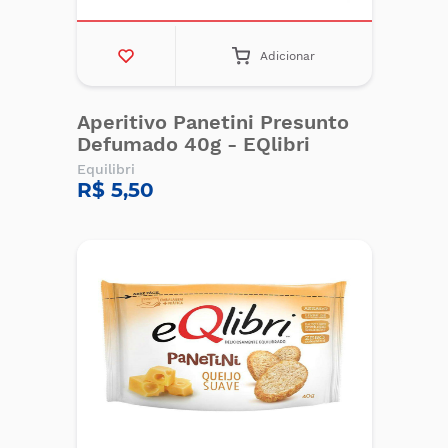
Adicionar
Aperitivo Panetini Presunto
Defumado 40g - EQlibri
Equilibri
R$ 5,50