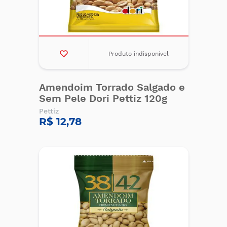
Produto indisponível
Amendoim Torrado Salgado e
Sem Pele Dori Pettiz 120g
Pettiz
R$ 12,78