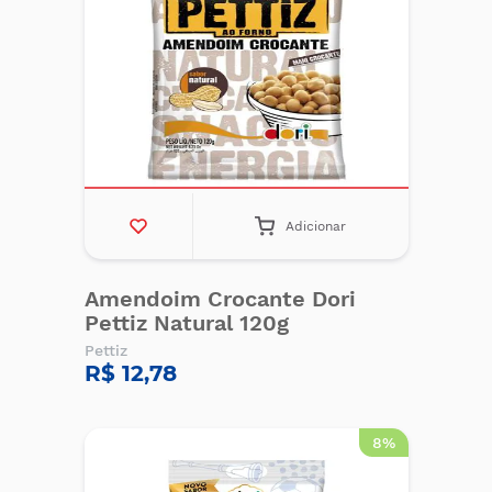
Adicionar
Amendoim Crocante Dori
Pettiz Natural 120g
Pettiz
R$ 12,78
8%