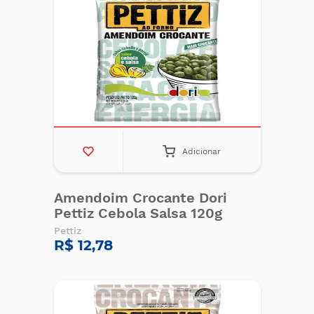
Adicionar
Amendoim Crocante Dori
Pettiz Cebola Salsa 120g
Pettiz
R$ 12,78