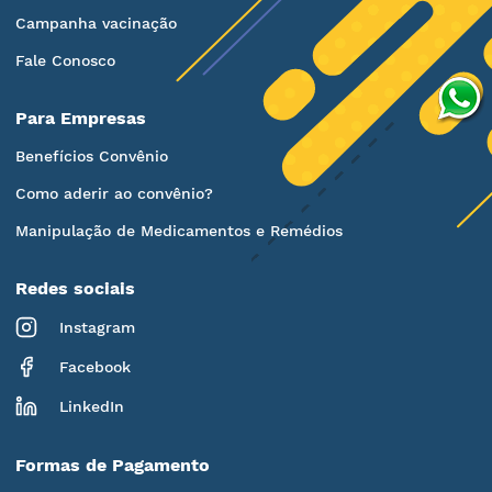
Campanha vacinação
Fale Conosco
Para Empresas
Benefícios Convênio
Como aderir ao convênio?
Manipulação de Medicamentos e Remédios
Redes sociais
Instagram
Facebook
LinkedIn
Formas de Pagamento