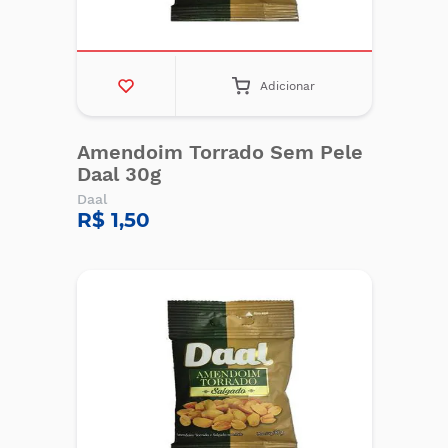
Adicionar
Amendoim Torrado Sem Pele
Daal 30g
Daal
R$ 1,50