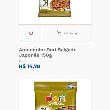
Adicionar
Amendoim Dori Salgado
Japonês 150g
Dori
R$ 14,78