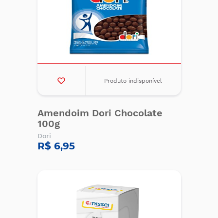
Produto indisponível
Amendoim Dori Chocolate
100g
Dori
R$ 6,95