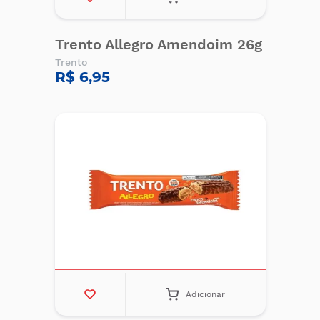
Trento Allegro Amendoim 26g
Trento
R$ 6,95
Adicionar