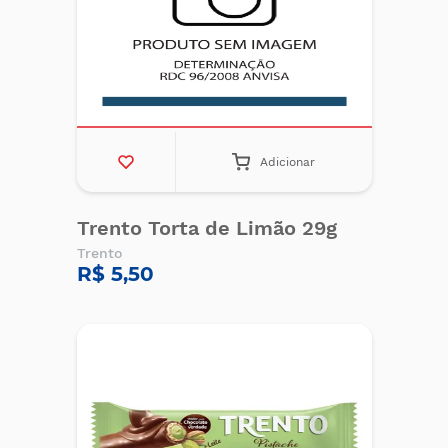
Adicionar
Trento Torta de Limão 29g
Trento
R$ 5,50