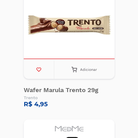
Adicionar
Wafer Marula Trento 29g
Trento
R$ 4,95