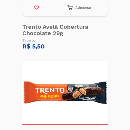
Adicionar
Trento Avelã Cobertura
Chocolate 29g
Trento
R$ 5,50