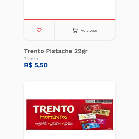
Adicionar
Trento Pistache 29gr
Trento
R$ 5,50