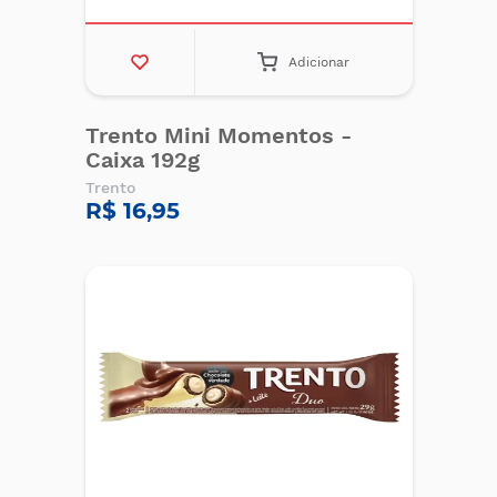
Adicionar
Trento Mini Momentos -
Caixa 192g
Trento
R$ 16,95