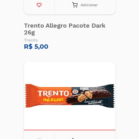
Adicionar
Trento Allegro Pacote Dark
26g
Trento
R$ 5,00