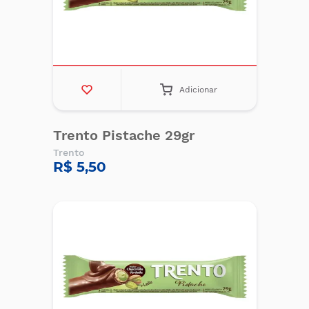
Adicionar
Trento Pistache 29gr
Trento
R$ 5,50