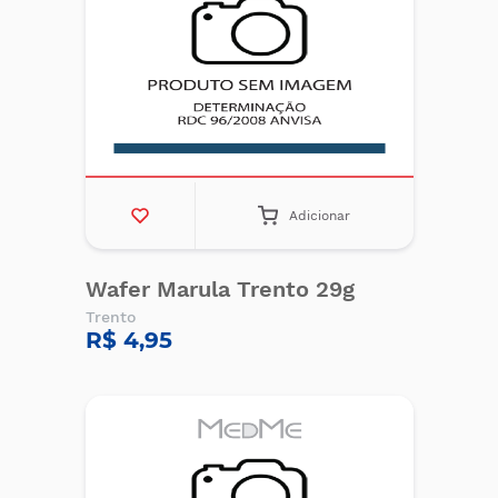
Adicionar
Wafer Marula Trento 29g
Trento
R$ 4,95