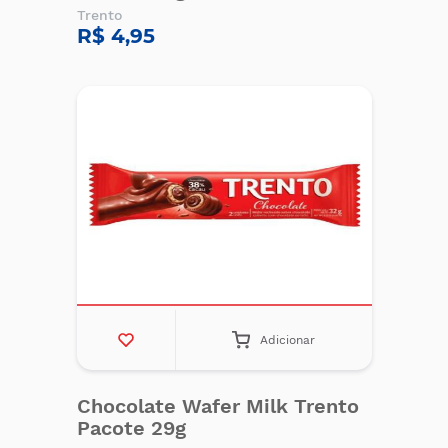
Trento
R$ 4,95
Adicionar
Chocolate Wafer Milk Trento
Pacote 29g