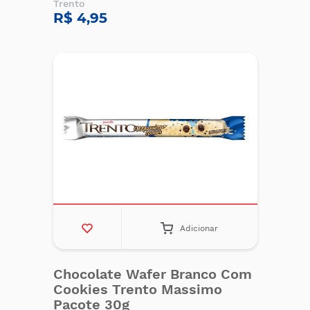
Trento
R$ 4,95
Adicionar
Chocolate Wafer Branco Com
Cookies Trento Massimo
Pacote 30g