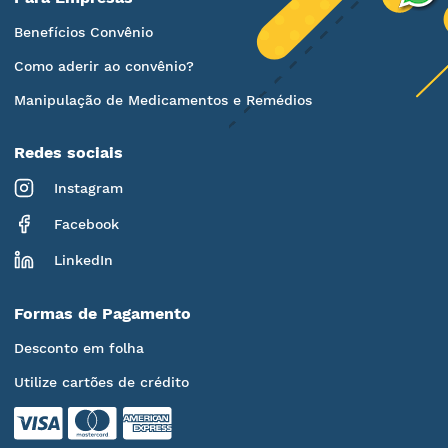
Benefícios Convênio
Como aderir ao convênio?
Manipulação de Medicamentos e Remédios
Redes sociais
Instagram
Facebook
LinkedIn
Formas de Pagamento
Desconto em folha
Utilize cartões de crédito