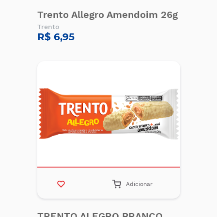
Trento Allegro Amendoim 26g
Trento
R$ 6,95
Adicionar
TRENTO ALEGRO BRANCO