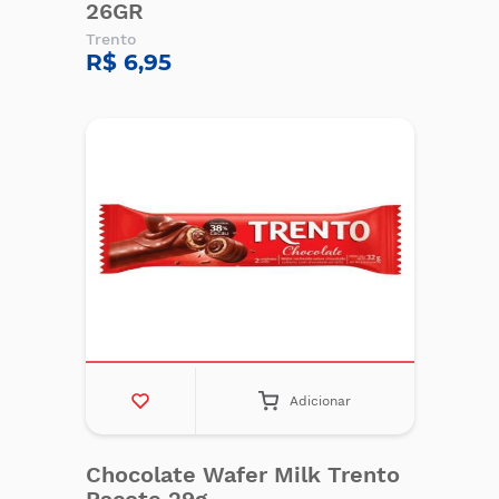
26GR
Trento
R$ 6,95
Adicionar
Chocolate Wafer Milk Trento