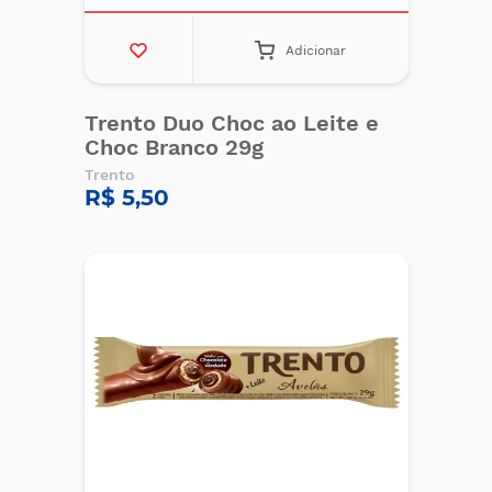
Adicionar
Trento Duo Choc ao Leite e
Choc Branco 29g
Trento
R$ 5,50