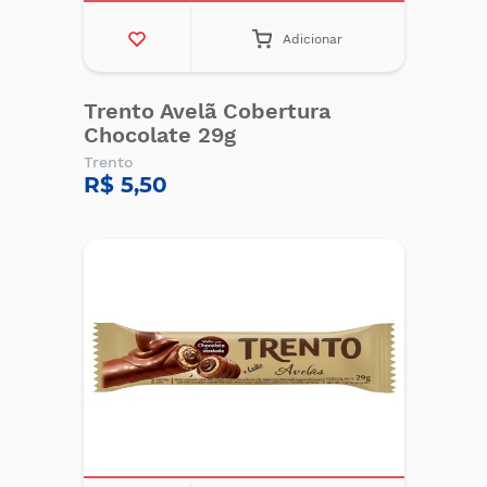
Adicionar
Trento Avelã Cobertura
Chocolate 29g
Trento
R$ 5,50