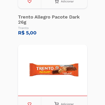
Adicionar
Trento Allegro Pacote Dark
26g
Trento
R$ 5,00
Adicionar