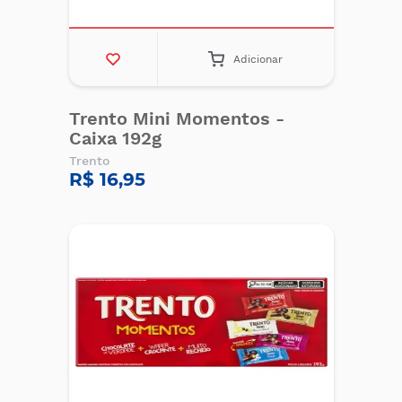
Adicionar
Trento Mini Momentos -
Caixa 192g
Trento
R$ 16,95