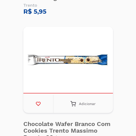
Trento
R$ 5,95
Adicionar
Chocolate Wafer Branco Com
Cookies Trento Massimo