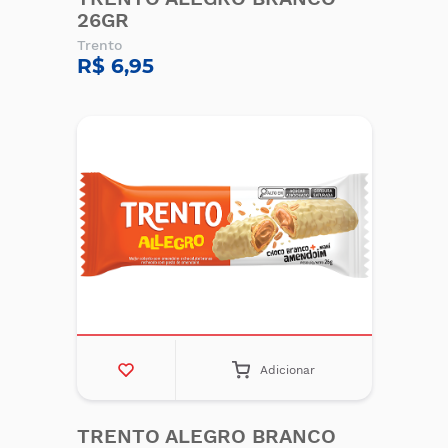
26GR
Trento
R$ 6,95
Adicionar
TRENTO ALEGRO BRANCO