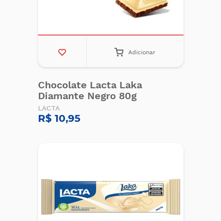
Adicionar
Chocolate Lacta Laka
Diamante Negro 80g
LACTA
R$ 10,95