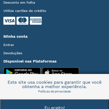
Desconto em folha
Utilize cartões de crédito
Minha conta
Entrar
Devoluções
Disponível nas Plataformas
Este site usa cookies para garantir que você
obtenha a melhor experiência.
Políticas de privacidade
Mais informações
Eu aceito!