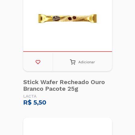
Adicionar
Stick Wafer Recheado Ouro
Branco Pacote 25g
LACTA
R$ 5,50