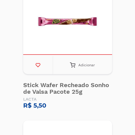
Adicionar
Stick Wafer Recheado Sonho
de Valsa Pacote 25g
LACTA
R$ 5,50