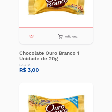
Adicionar
Chocolate Ouro Branco 1
Unidade de 20g
LACTA
R$ 3,00