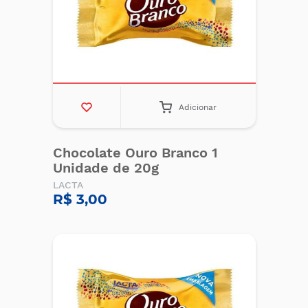
Adicionar
Chocolate Ouro Branco 1
Unidade de 20g
LACTA
R$ 3,00