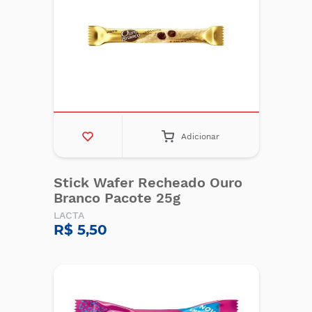
Adicionar
Stick Wafer Recheado Ouro
Branco Pacote 25g
LACTA
R$ 5,50