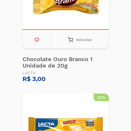
Adicionar
Chocolate Ouro Branco 1
Unidade de 20g
LACTA
R$ 3,00
22%