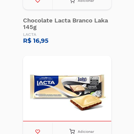
Adicionar
Chocolate Lacta Branco Laka
145g
LACTA
R$ 16,95
Adicionar