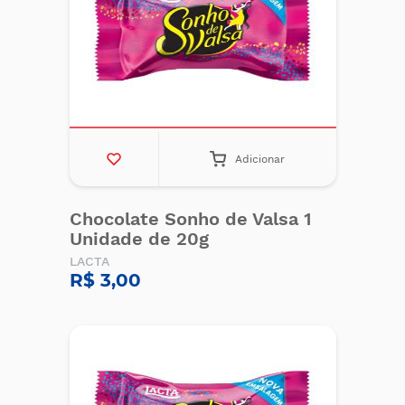
Adicionar
Chocolate Sonho de Valsa 1
Unidade de 20g
LACTA
R$ 3,00