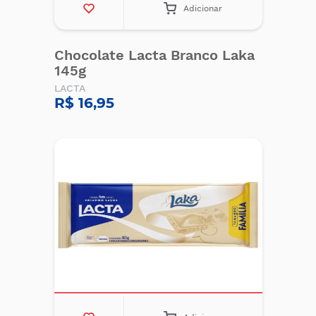
Adicionar
Chocolate Lacta Branco Laka
145g
LACTA
R$ 16,95