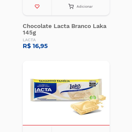
Adicionar
Chocolate Lacta Branco Laka
145g
LACTA
R$ 16,95