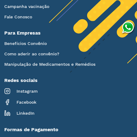
Campanha vacinação
Fale Conosco
Para Empresas
Benefícios Convênio
Como aderir ao convênio?
Manipulação de Medicamentos e Remédios
Redes sociais
Instagram
Facebook
LinkedIn
Formas de Pagamento