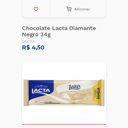
Adicionar
Chocolate Lacta Diamante
Negro 34g
LACTA
R$ 4,50