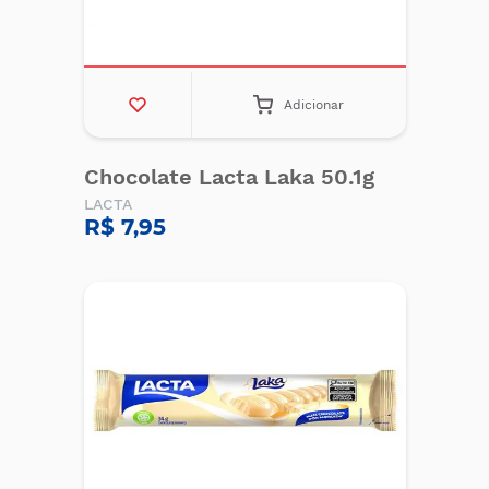
Adicionar
Chocolate Lacta Laka 50.1g
LACTA
R$ 7,95