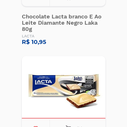
Chocolate Lacta branco E Ao
Leite Diamante Negro Laka
80g
LACTA
R$ 10,95