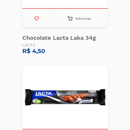
Adicionar
Chocolate Lacta Laka 34g
LACTA
R$ 4,50