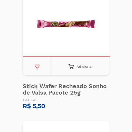
Adicionar
Stick Wafer Recheado Sonho
de Valsa Pacote 25g
LACTA
R$ 5,50