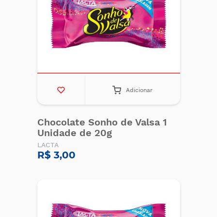
Adicionar
Chocolate Sonho de Valsa 1
Unidade de 20g
LACTA
R$ 3,00