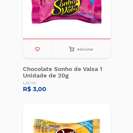
Adicionar
Chocolate Sonho de Valsa 1
Unidade de 20g
LACTA
R$ 3,00