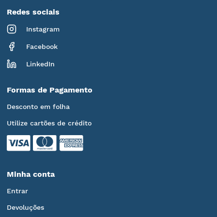
Redes sociais
Instagram
Facebook
LinkedIn
Formas de Pagamento
Desconto em folha
Utilize cartões de crédito
Minha conta
Entrar
Devoluções