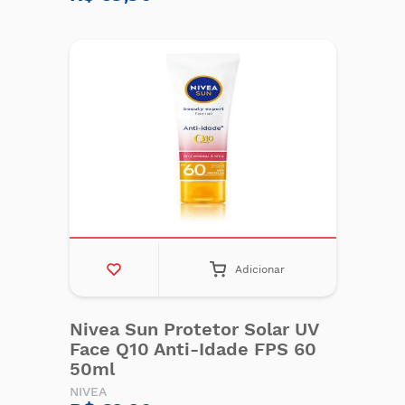
Adicionar
Nivea Sun Protetor Solar UV
Face Q10 Anti-Idade FPS 60
50ml
NIVEA