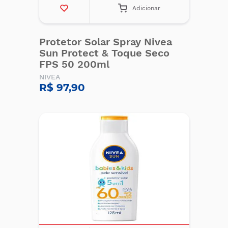
Adicionar
Protetor Solar Spray Nivea
Sun Protect & Toque Seco
FPS 50 200ml
NIVEA
R$ 97,90