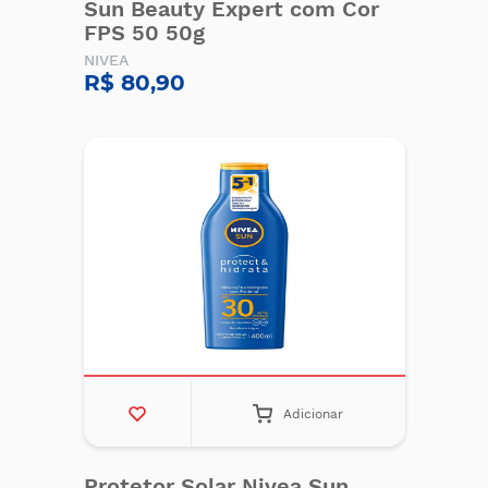
Sun Beauty Expert com Cor
FPS 50 50g
NIVEA
R$ 80,90
Adicionar
Protetor Solar Nivea Sun