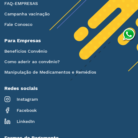
FAQ-EMPRESAS
Campanha vacinação
Fale Conosco
Para Empresas
Benefícios Convênio
Como aderir ao convênio?
Manipulação de Medicamentos e Remédios
Redes sociais
Instagram
Facebook
LinkedIn
Formas de Pagamento