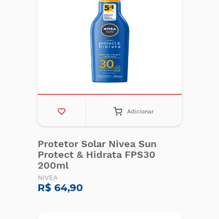
Adicionar
Protetor Solar Nivea Sun
Protect & Hidrata FPS30
200ml
NIVEA
R$ 64,90