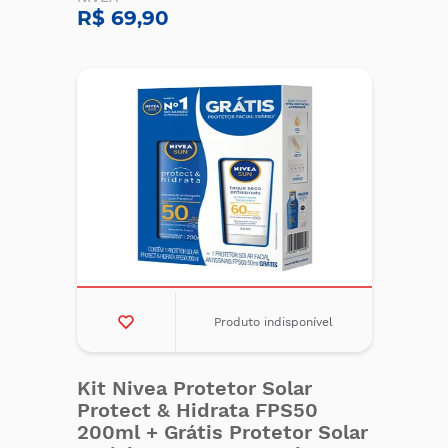
R$ 69,90
Produto indisponível
Kit Nivea Protetor Solar
Protect & Hidrata FPS50
200ml + Grátis Protetor Solar