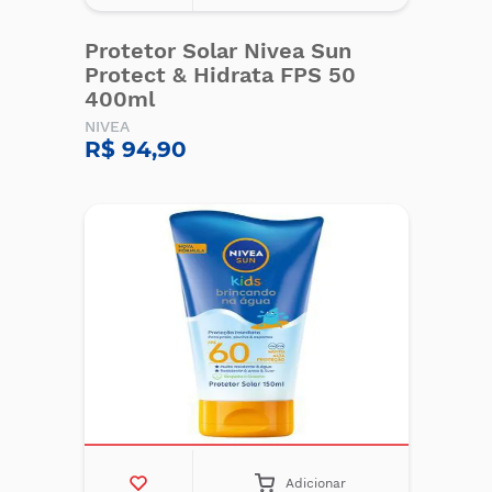
Protetor Solar Nivea Sun
Protect & Hidrata FPS 50
400ml
NIVEA
R$ 94,90
Adicionar