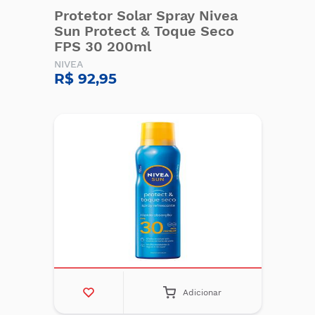
Protetor Solar Spray Nivea
Sun Protect & Toque Seco
FPS 30 200ml
NIVEA
R$ 92,95
Adicionar