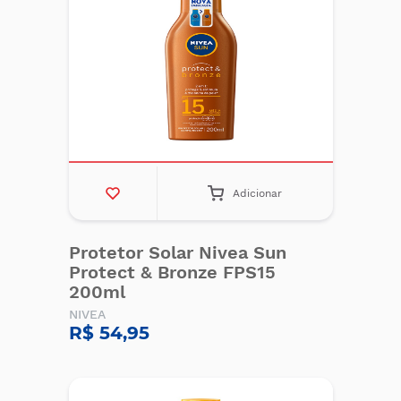
Adicionar
Protetor Solar Nivea Sun
Protect & Bronze FPS15
200ml
NIVEA
R$ 54,95