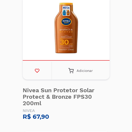
Adicionar
Nivea Sun Protetor Solar
Protect & Bronze FPS30
200ml
NIVEA
R$ 67,90