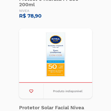
200ml
NIVEA
R$ 78,90
Produto indisponível
Protetor Solar Facial Nivea