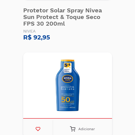
Protetor Solar Spray Nivea
Sun Protect & Toque Seco
FPS 30 200ml
NIVEA
R$ 92,95
Adicionar