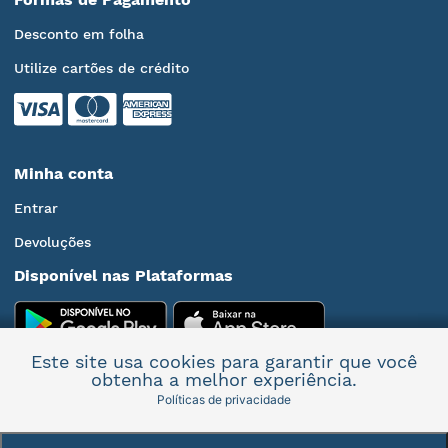
Desconto em folha
Utilize cartões de crédito
Minha conta
Entrar
Devoluções
Disponível nas Plataformas
Este site usa cookies para garantir que você
obtenha a melhor experiência.
Políticas de privacidade
Mais informações