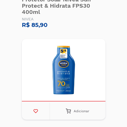
Protect & Hidrata FPS30
400ml
NIVEA
R$ 85,90
Adicionar