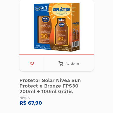
Adicionar
Protetor Solar Nivea Sun
Protect e Bronze FPS30
200ml + 100ml Grátis
NIVEA
R$ 67,90