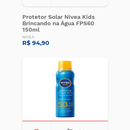
Protetor Solar Nivea Kids
Brincando na Água FPS60
150ml
NIVEA
R$ 94,90