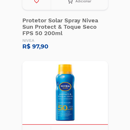
Adicionar
Protetor Solar Spray Nivea
Sun Protect & Toque Seco
FPS 50 200ml
NIVEA
R$ 97,90