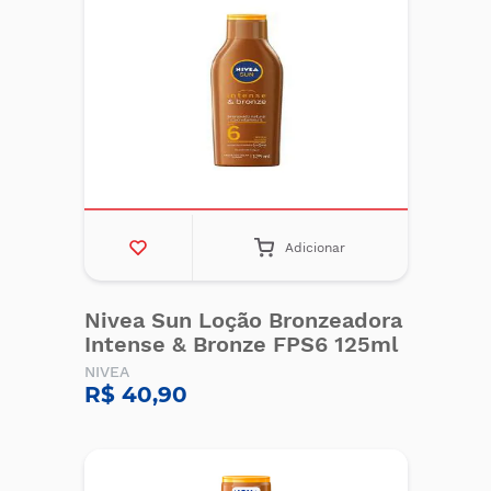
Adicionar
Nivea Sun Loção Bronzeadora
Intense & Bronze FPS6 125ml
NIVEA
R$ 40,90