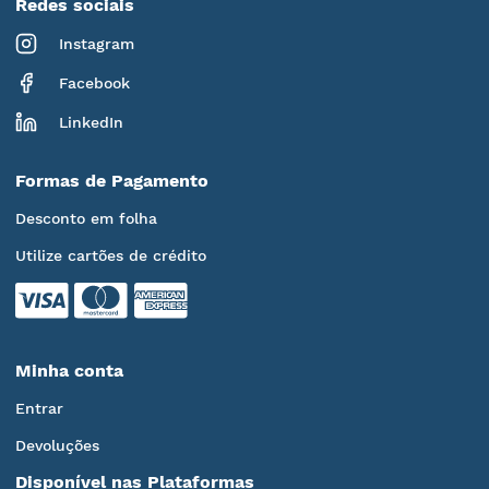
Redes sociais
Instagram
Facebook
LinkedIn
Formas de Pagamento
Desconto em folha
Utilize cartões de crédito
Minha conta
Entrar
Devoluções
Disponível nas Plataformas