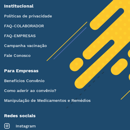
Institucional
Políticas de privacidade
FAQ-COLABORADOR
FAQ-EMPRESAS
Campanha vacinação
Fale Conosco
Para Empresas
Benefícios Convênio
Como aderir ao convênio?
Manipulação de Medicamentos e Remédios
Redes sociais
Instagram