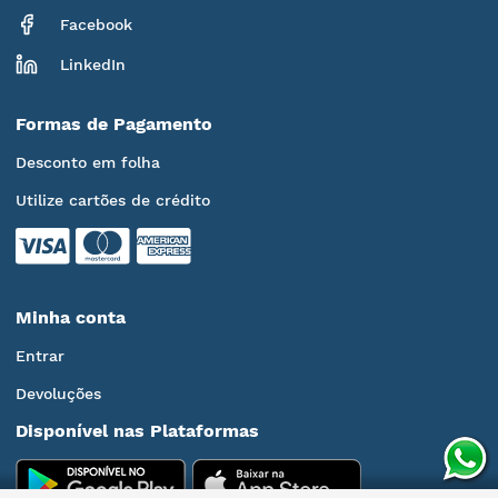
Facebook
LinkedIn
Formas de Pagamento
Desconto em folha
Utilize cartões de crédito
Minha conta
Entrar
Devoluções
Disponível nas Plataformas