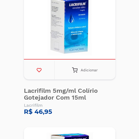
Adicionar
Lacrifilm 5mg/ml Colírio
Gotejador Com 15ml
Lacrifilm
R$ 46,95