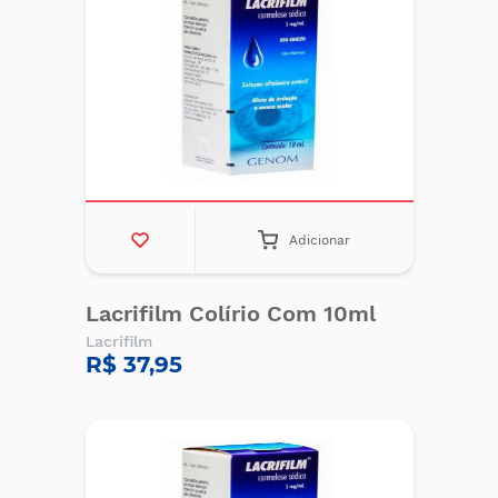
Adicionar
Lacrifilm Colírio Com 10ml
Lacrifilm
R$ 37,95