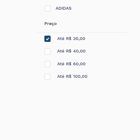
ADIDAS
Preço
Até R$ 20,00
Até R$ 40,00
Até R$ 60,00
Até R$ 100,00