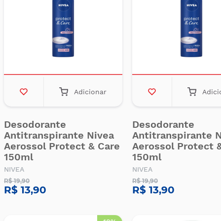
Adicionar
Adici
Desodorante
Desodorante
Antitranspirante Nivea
Antitranspirante 
Aerossol Protect & Care
Aerossol Protect 
150ml
150ml
NIVEA
NIVEA
R$ 19,90
R$ 19,90
R$ 13,90
R$ 13,90