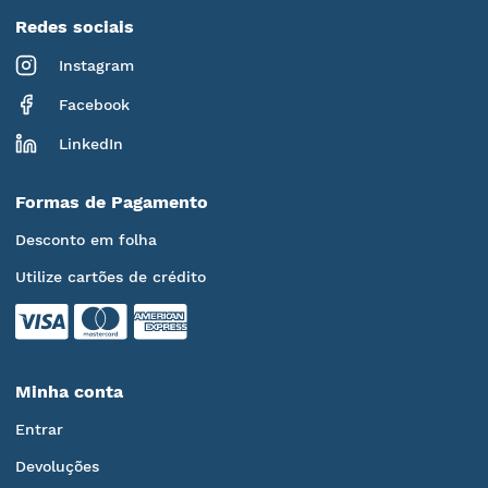
Redes sociais
Instagram
Facebook
LinkedIn
Formas de Pagamento
Desconto em folha
Utilize cartões de crédito
Minha conta
Entrar
Devoluções