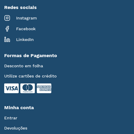
Redes sociais
Instagram
Facebook
LinkedIn
Formas de Pagamento
Desconto em folha
Utilize cartões de crédito
Minha conta
Entrar
Devoluções