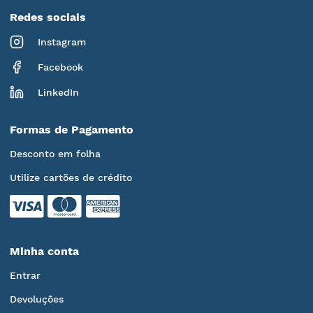
Redes sociais
Instagram
Facebook
LinkedIn
Formas de Pagamento
Desconto em folha
Utilize cartões de crédito
Minha conta
Entrar
Devoluções