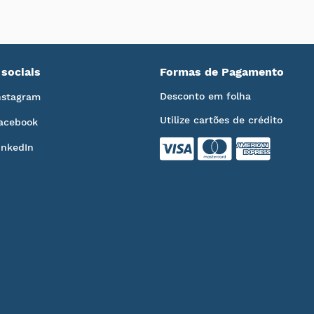
sociais
Formas de Pagamento
Desconto em folha
nstagram
Utilize cartões de crédito
acebook
inkedIn