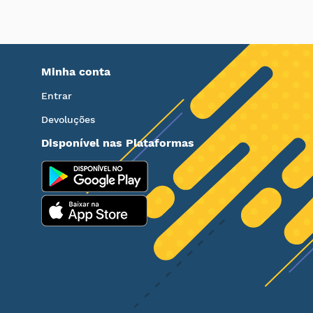
Minha conta
Entrar
Devoluções
Disponível nas Plataformas