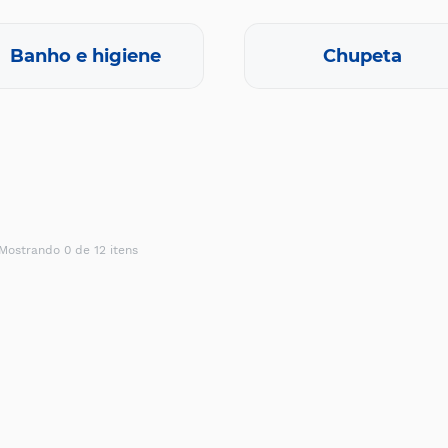
Banho e higiene
Chupeta
Mostrando 0 de 12 itens