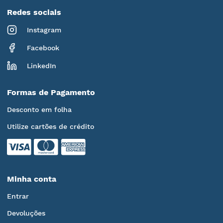
Redes sociais
Instagram
Facebook
LinkedIn
Formas de Pagamento
Desconto em folha
Utilize cartões de crédito
Minha conta
Entrar
Devoluções