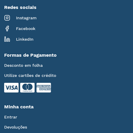
Redes sociais
Instagram
Facebook
LinkedIn
Formas de Pagamento
Desconto em folha
Utilize cartões de crédito
Minha conta
Entrar
Devoluções